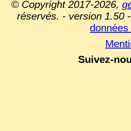
© Copyright 2017-2026,
g
réservés. - version 1.50 
données 
Menti
Suivez-no