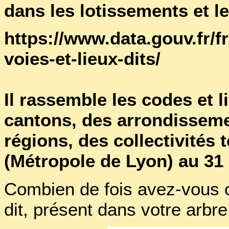
dans les lotissements et l
https://www.data.gouv.fr/fr
voies-et-lieux-dits/
Il rassemble les codes et 
cantons, des arrondisseme
régions, des collectivités t
(Métropole de Lyon) au 3
Combien de fois avez-vous 
dit, présent dans votre arbr