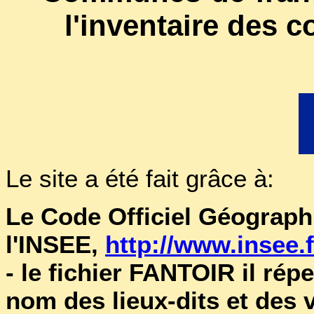
l'inventaire des 
Le site a été fait grâce à:
Le Code Officiel Géographi
l'INSEE,
http://www.insee.f
- le fichier FANTOIR il ré
nom des lieux-dits et des 