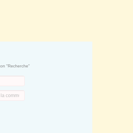
uton "Recherche"