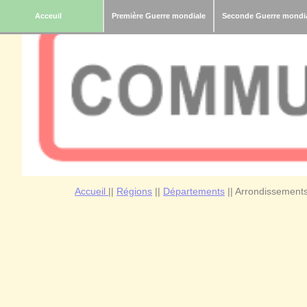
Acceuil
Première Guerre mondiale
Seconde Guerre mondi
Accueil
||
Régions
||
Départements
|| Arrondissements