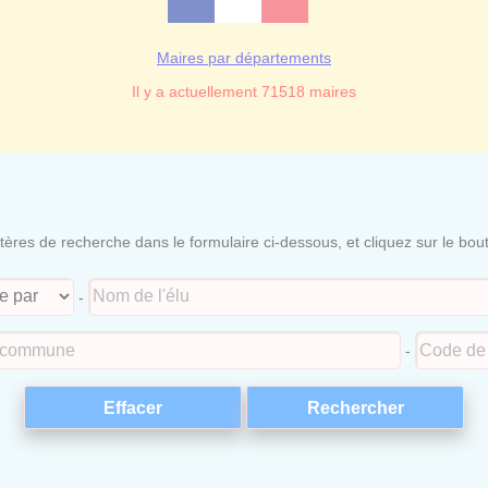
Maires par départements
Il y a actuellement 71518 maires
itères de recherche dans le formulaire ci-dessous, et cliquez sur le bo
-
-