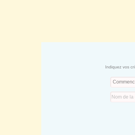
Indiquez vos cr