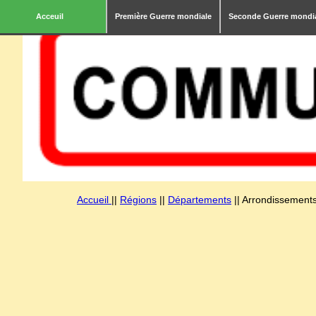
Acceuil
Première Guerre mondiale
Seconde Guerre mondi
Accueil
||
Régions
||
Départements
|| Arrondissements