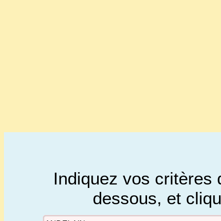
Indiquez vos critères 
dessous, et cliq