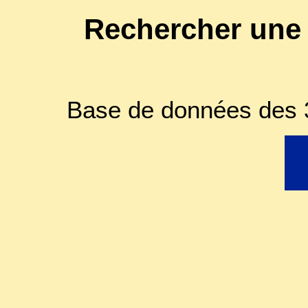
Rechercher une
Base de données des