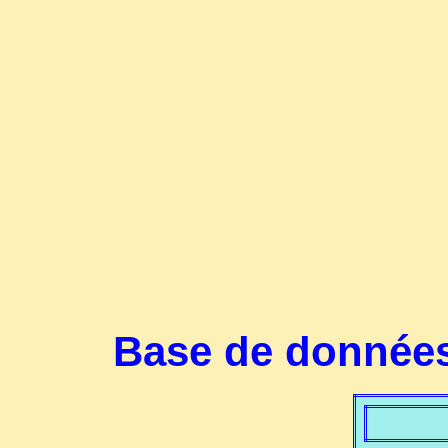
Base de données