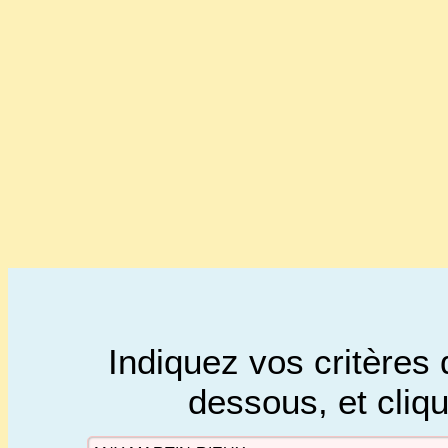
Indiquez vos critères 
dessous, et cliq