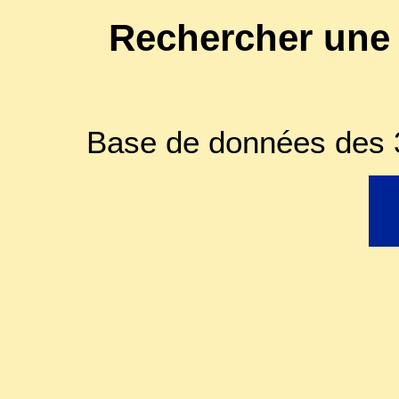
Rechercher une
Base de données des