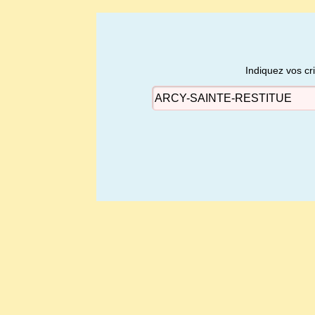
Indiquez vos cr