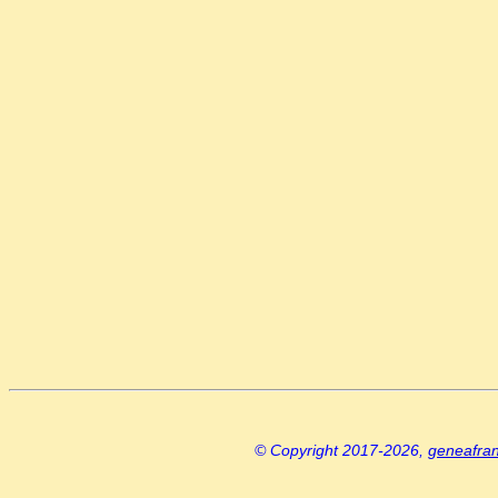
© Copyright 2017-2026,
geneafra