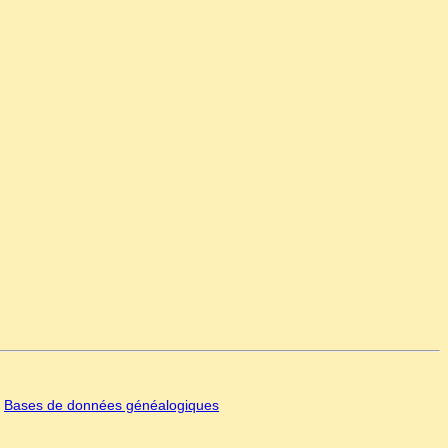
|
Bases de données généalogiques