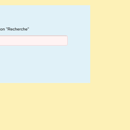
uton "Recherche"