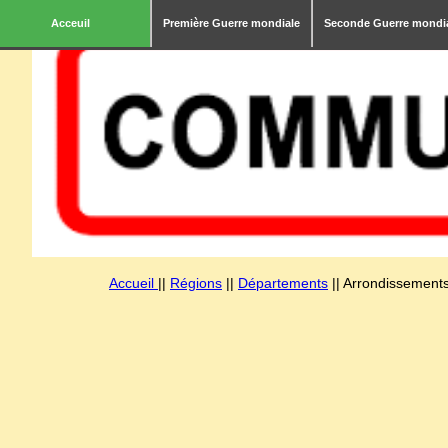
Acceuil
Première Guerre mondiale
Seconde Guerre mondi
Accueil
||
Régions
||
Départements
|| Arrondissements