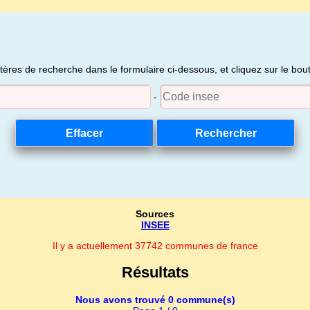
itères de recherche dans le formulaire ci-dessous, et cliquez sur le bo
-
Sources
INSEE
Il y a actuellement 37742 communes de france
Résultats
Nous avons trouvé 0 commune(s)