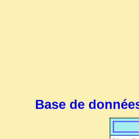
Base de données