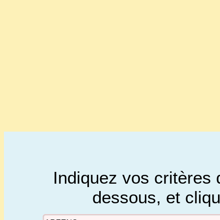
Indiquez vos critères 
dessous, et cliq