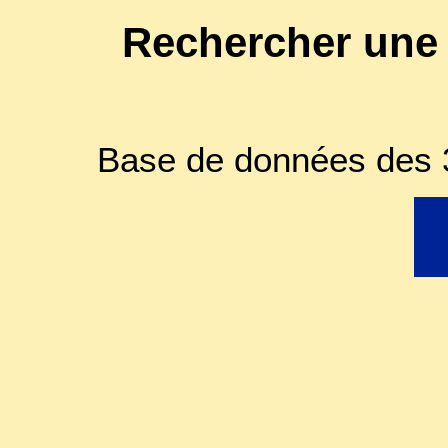
Rechercher une
Base de données des