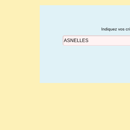
Indiquez vos cr