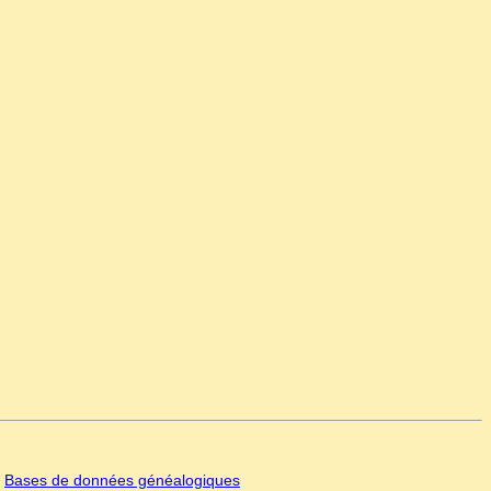
|
Bases de données généalogiques