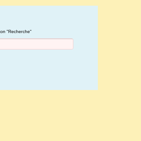
uton "Recherche"