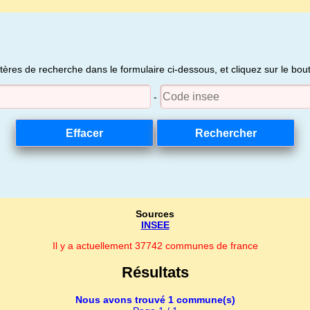
itères de recherche dans le formulaire ci-dessous, et cliquez sur le bo
-
Sources
INSEE
Il y a actuellement 37742 communes de france
Résultats
Nous avons trouvé 1 commune(s)