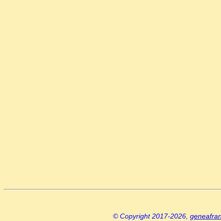
© Copyright 2017-2026,
geneafra