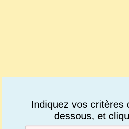
Indiquez vos critères 
dessous, et cliq