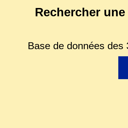
Rechercher une
Base de données des