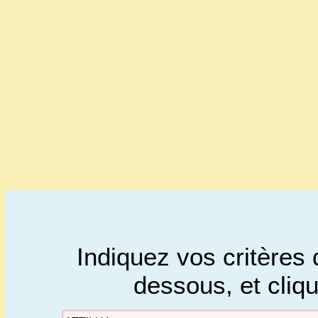
Indiquez vos critères 
dessous, et cliq