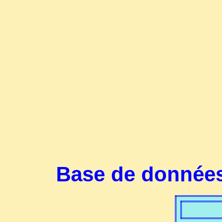
Base de données