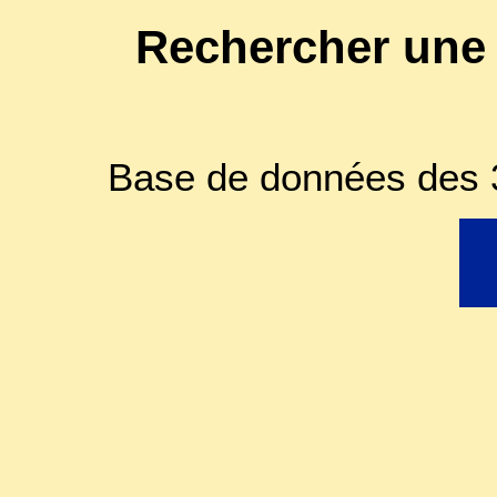
Rechercher une
Base de données des