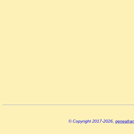
© Copyright 2017-2026,
geneafra