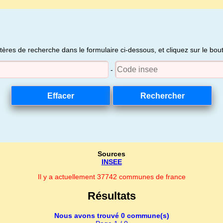
itères de recherche dans le formulaire ci-dessous, et cliquez sur le bo
-
Sources
INSEE
Il y a actuellement 37742 communes de france
Résultats
Nous avons trouvé 0 commune(s)