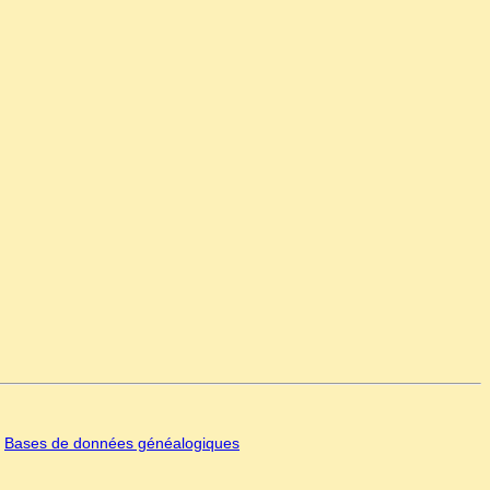
|
Bases de données généalogiques