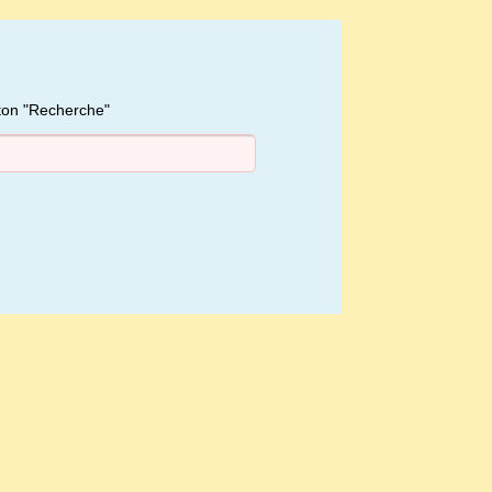
uton "Recherche"