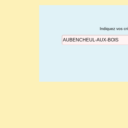
Indiquez vos cr