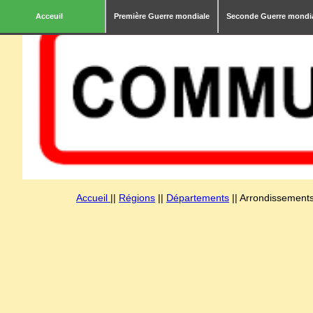
Acceuil
Première Guerre mondiale
Seconde Guerre mondi
Accueil
||
Régions
||
Départements
|| Arrondissements