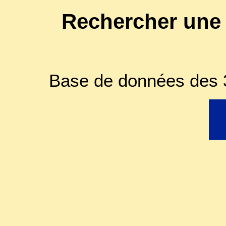
Rechercher une
Base de données des