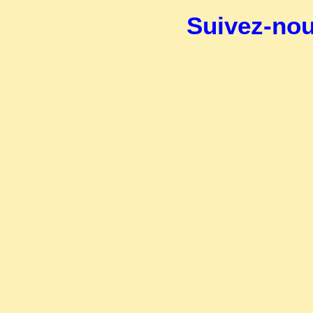
Suivez-no