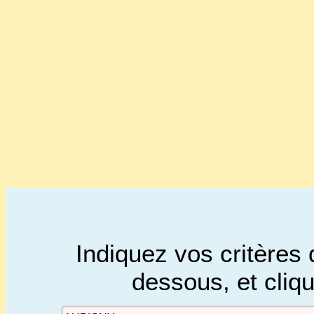
Indiquez vos critères 
dessous, et cliq