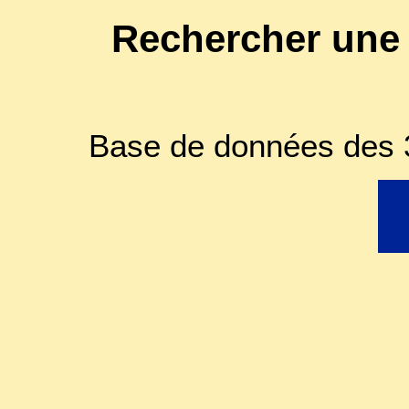
Rechercher une
Base de données des