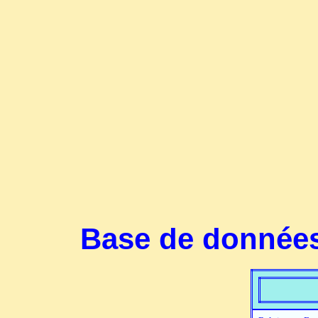
Base de données