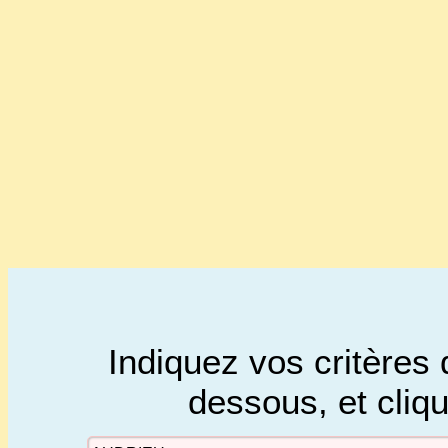
Indiquez vos critères 
dessous, et cliq