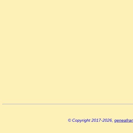
© Copyright 2017-2026,
geneafra