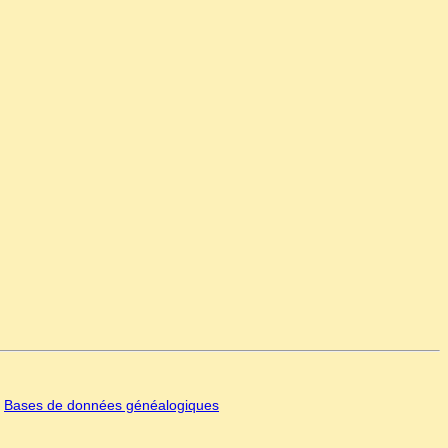
|
Bases de données généalogiques