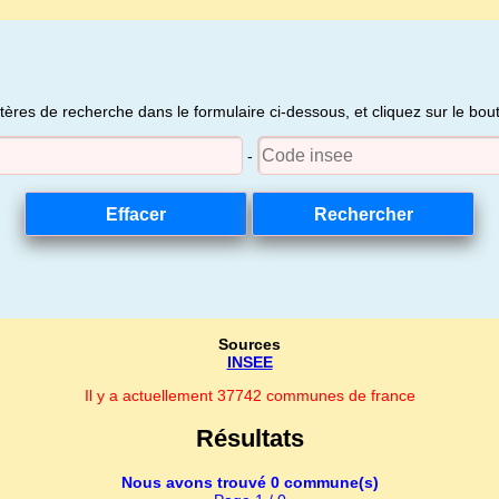
itères de recherche dans le formulaire ci-dessous, et cliquez sur le bo
-
Sources
INSEE
Il y a actuellement 37742 communes de france
Résultats
Nous avons trouvé 0 commune(s)