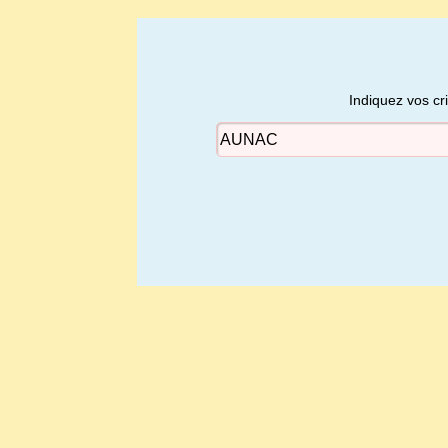
Indiquez vos cr