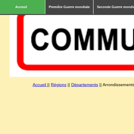
Acceuil
Première Guerre mondiale
Seconde Guerre mondi
Accueil
||
Régions
||
Départements
|| Arrondissements