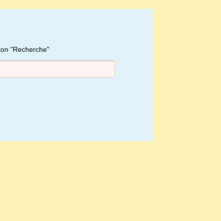
uton "Recherche"