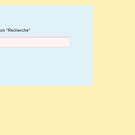
uton "Recherche"