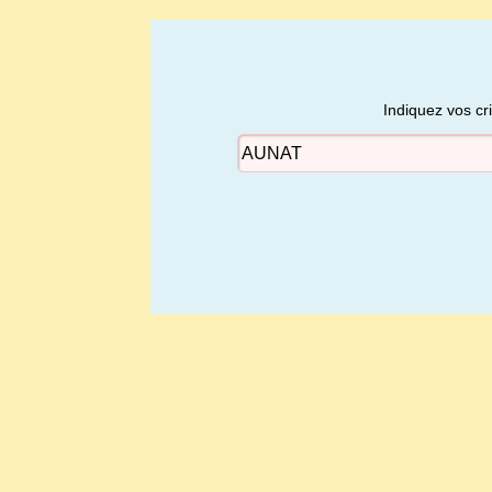
Indiquez vos cr