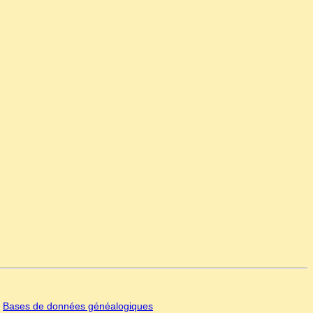
|
Bases de données généalogiques