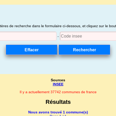
itères de recherche dans le formulaire ci-dessous, et cliquez sur le bo
-
Sources
INSEE
Il y a actuellement 37742 communes de france
Résultats
Nous avons trouvé 1 commune(s)