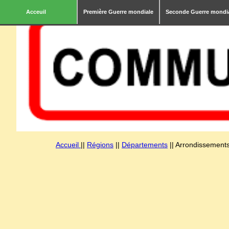
Acceuil
Première Guerre mondiale
Seconde Guerre mondi
Accueil
||
Régions
||
Départements
|| Arrondissements