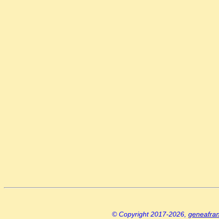
© Copyright 2017-2026,
geneafra