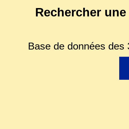
Rechercher une
Base de données des