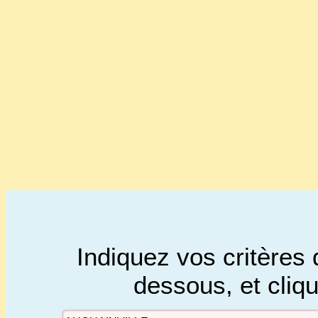
Indiquez vos critères 
dessous, et cliq