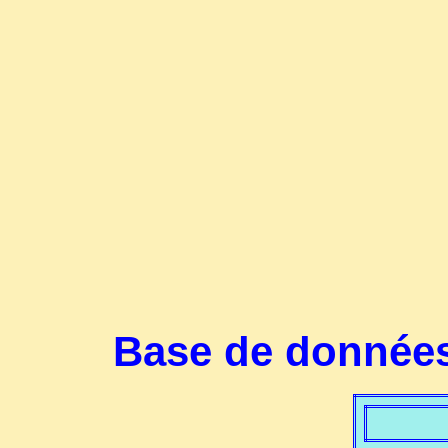
Base de données