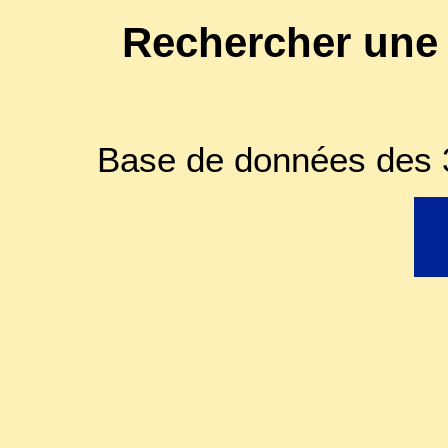
Rechercher une
Base de données des