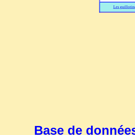
Les guillotin
Base de données