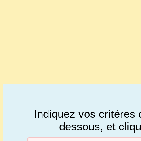
Indiquez vos critères 
dessous, et cliq