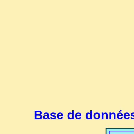
Base de données