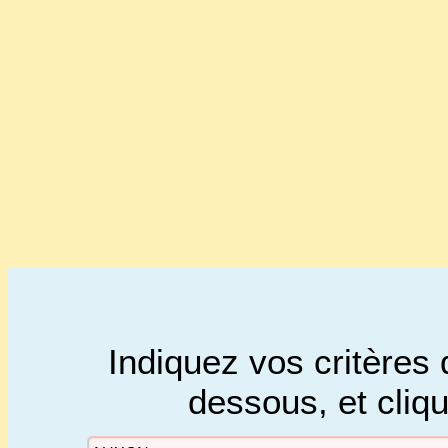
Indiquez vos critères 
dessous, et cliq