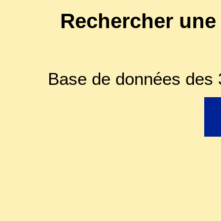
Rechercher une
Base de données des