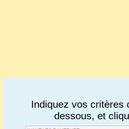
Indiquez vos critères 
dessous, et cliq