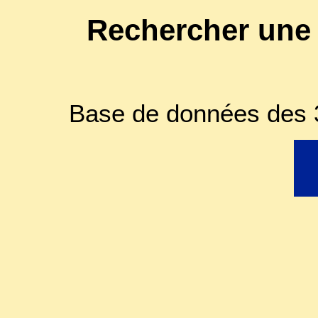
Rechercher une
Base de données des