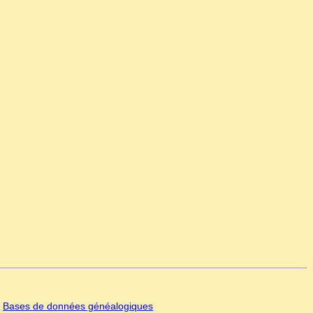
|
Bases de données généalogiques