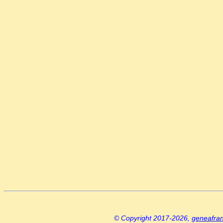
© Copyright 2017-2026,
geneafra