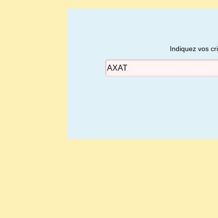
Indiquez vos cr