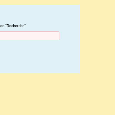
uton "Recherche"