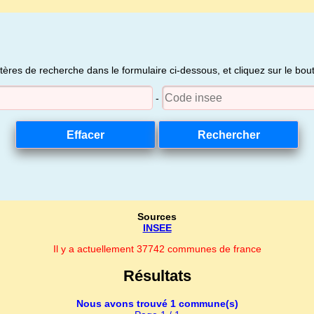
itères de recherche dans le formulaire ci-dessous, et cliquez sur le bo
-
Sources
INSEE
Il y a actuellement 37742 communes de france
Résultats
Nous avons trouvé 1 commune(s)