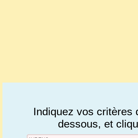
Indiquez vos critères 
dessous, et cliq