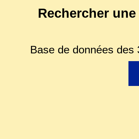
Rechercher une
Base de données des