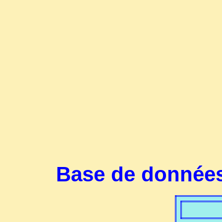
Base de données