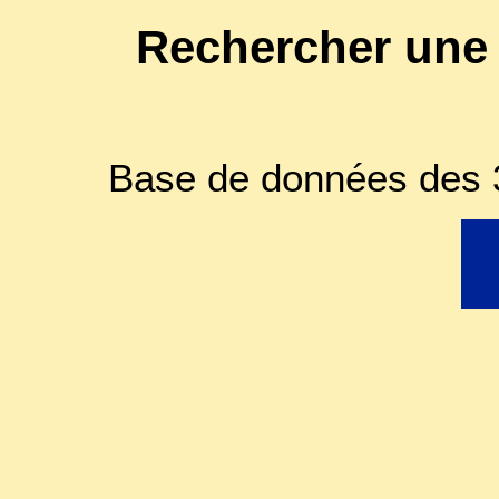
Rechercher une
Base de données des