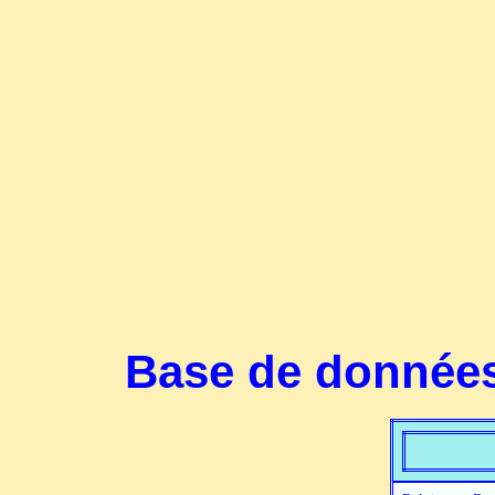
Base de données