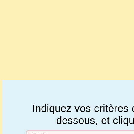
Indiquez vos critères 
dessous, et cliq