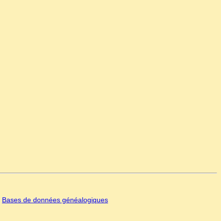
|
Bases de données généalogiques