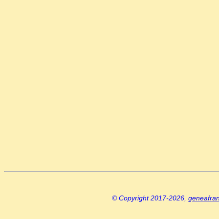
© Copyright 2017-2026,
geneafra