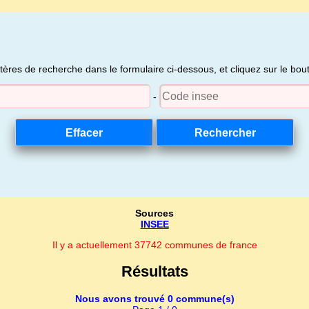
itères de recherche dans le formulaire ci-dessous, et cliquez sur le bo
-
Sources
INSEE
Il y a actuellement 37742 communes de france
Résultats
Nous avons trouvé 0 commune(s)