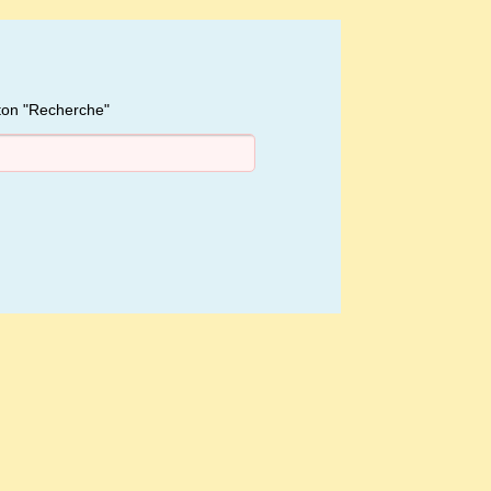
uton "Recherche"