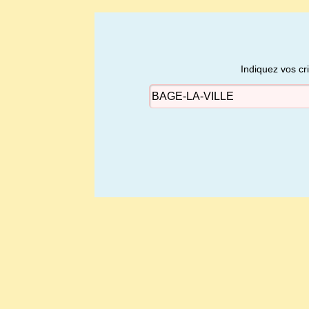
Indiquez vos cr