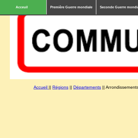
Acceuil
Première Guerre mondiale
Seconde Guerre mondi
Accueil
||
Régions
||
Départements
|| Arrondissements