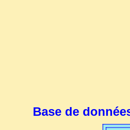
Base de données