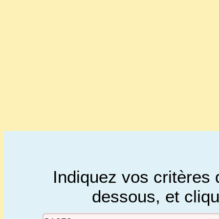
Indiquez vos critères 
dessous, et cliq