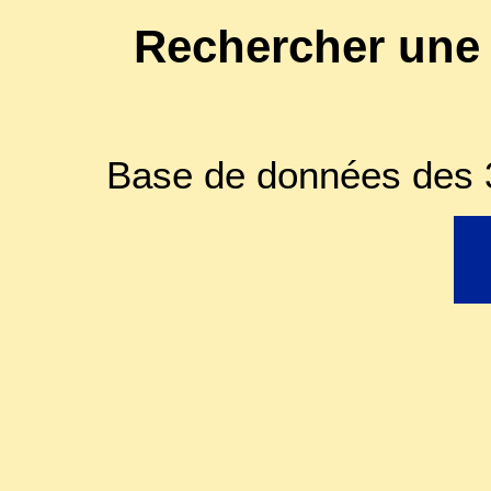
Rechercher une
Base de données des