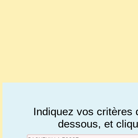
Indiquez vos critères 
dessous, et cliq