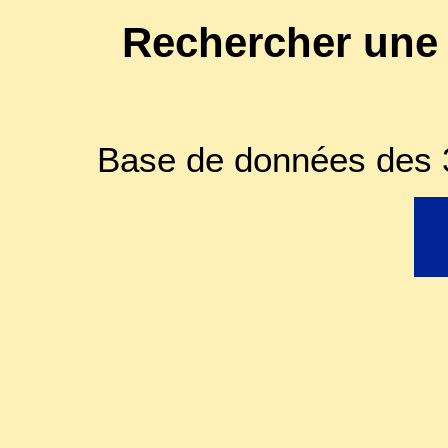
Rechercher une
Base de données des