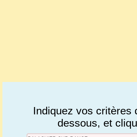
Indiquez vos critères 
dessous, et cliq