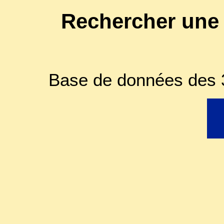
Rechercher une
Base de données des