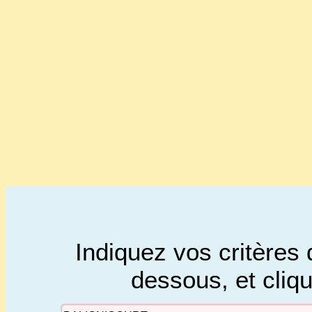
Indiquez vos critères 
dessous, et cliq