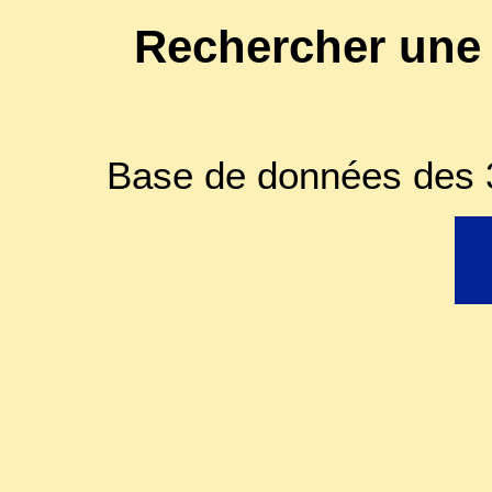
Rechercher une
Base de données des