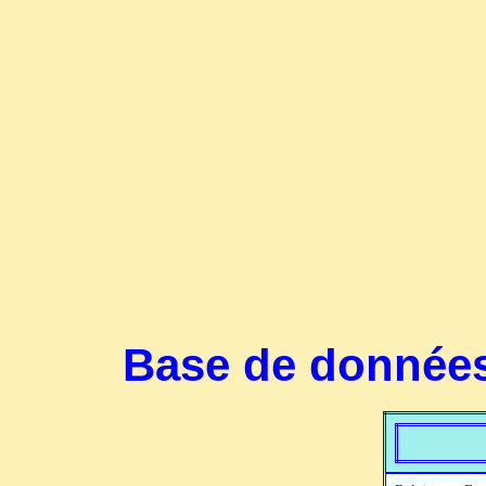
Base de données