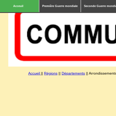
Acceuil
Première Guerre mondiale
Seconde Guerre mondi
Accueil
||
Régions
||
Départements
|| Arrondissements