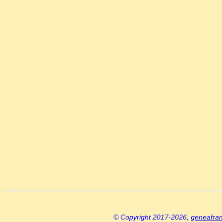
© Copyright 2017-2026,
geneafra