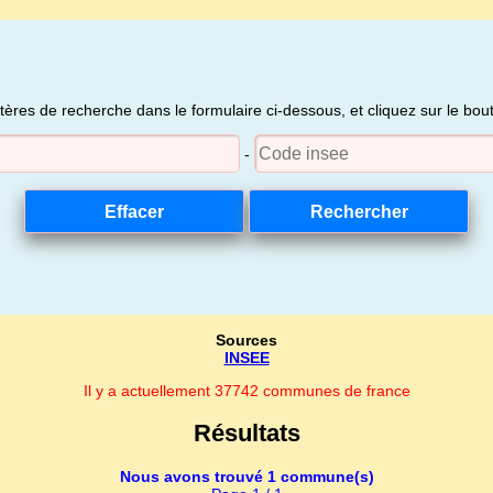
itères de recherche dans le formulaire ci-dessous, et cliquez sur le bo
-
Sources
INSEE
Il y a actuellement 37742 communes de france
Résultats
Nous avons trouvé 1 commune(s)