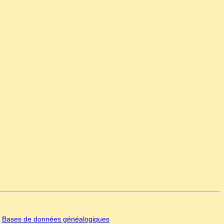
|
Bases de données généalogiques