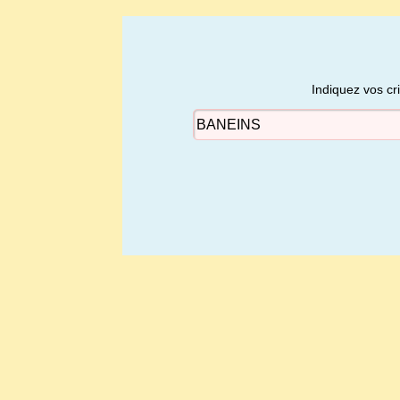
Indiquez vos cr