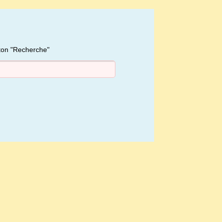
uton "Recherche"