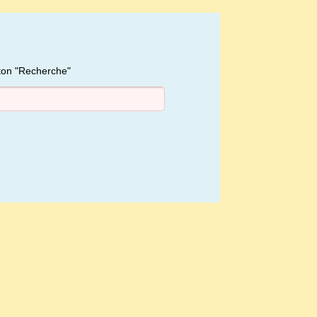
uton "Recherche"