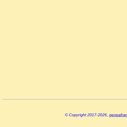
© Copyright 2017-2026,
geneafra