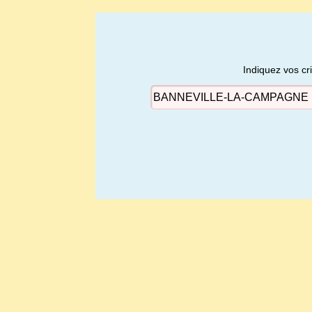
Indiquez vos cr