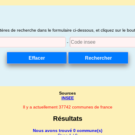
itères de recherche dans le formulaire ci-dessous, et cliquez sur le bo
-
Sources
INSEE
Il y a actuellement 37742 communes de france
Résultats
Nous avons trouvé 0 commune(s)