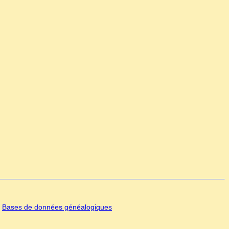
|
Bases de données généalogiques