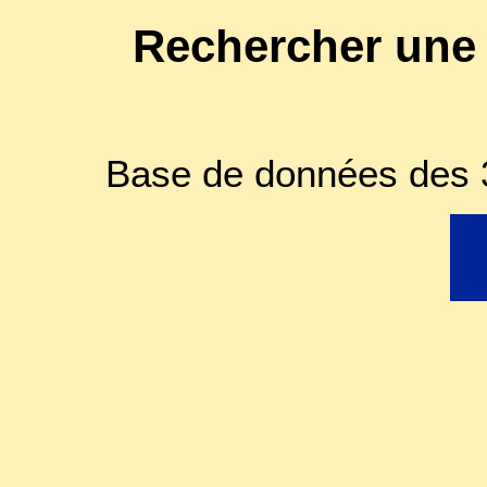
Rechercher une
Base de données des