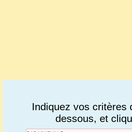
Indiquez vos critères 
dessous, et cliq