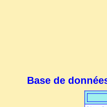
Base de données