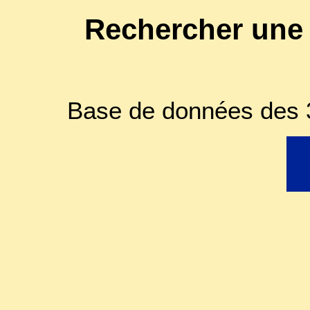
Rechercher une
Base de données des