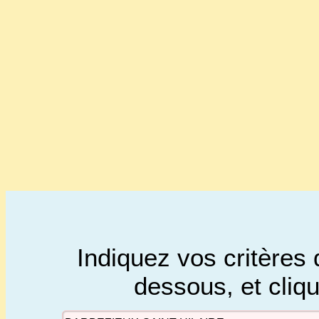
Indiquez vos critères 
dessous, et cliq