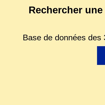
Rechercher une
Base de données des