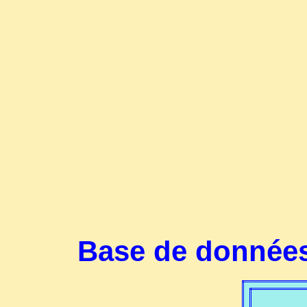
Base de données