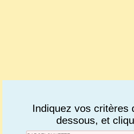
Indiquez vos critères 
dessous, et cliq