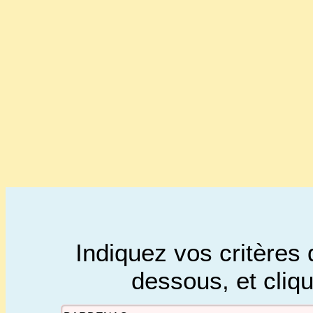
Indiquez vos critères 
dessous, et cliq