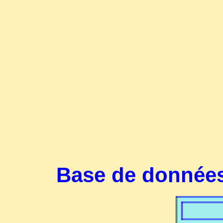
Base de données