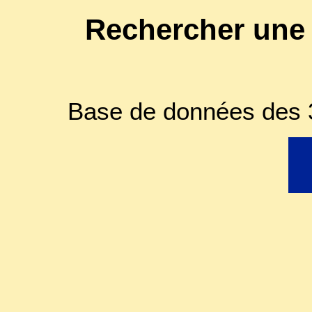
Rechercher une
Base de données des