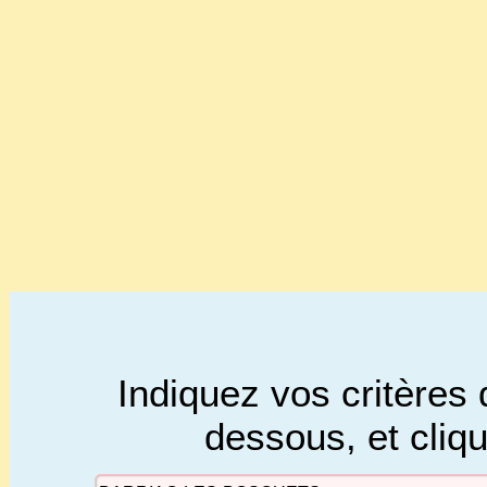
Indiquez vos critères 
dessous, et cliq