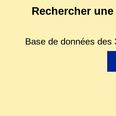
Rechercher une
Base de données des