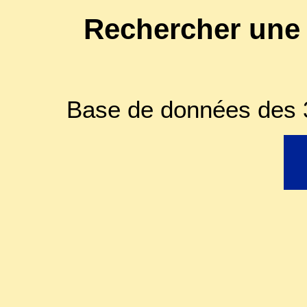
Rechercher une
Base de données des