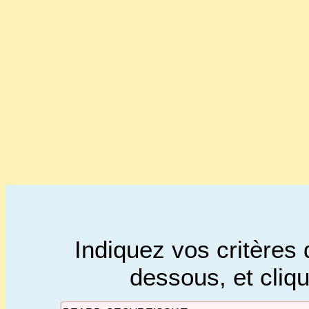
Indiquez vos critères 
dessous, et cliq