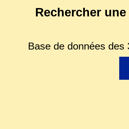
Rechercher une
Base de données des