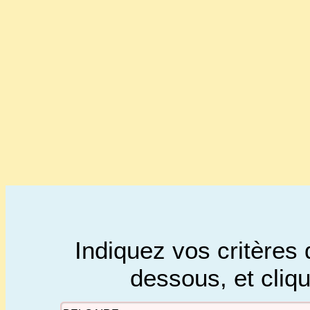
Indiquez vos critères 
dessous, et cliq