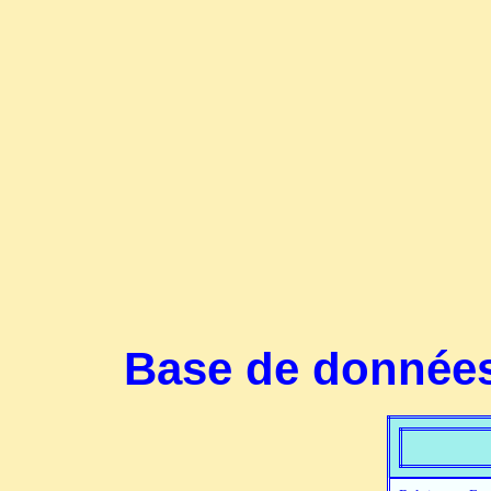
Base de données