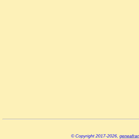
© Copyright 2017-2026,
geneafra