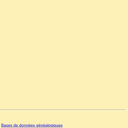
|
Bases de données généalogiques