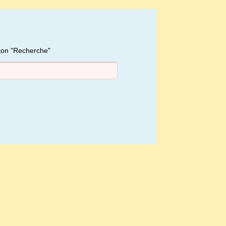
uton "Recherche"