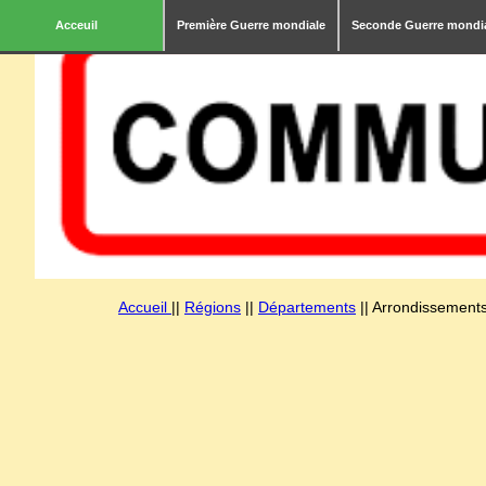
Acceuil
Première Guerre mondiale
Seconde Guerre mondi
Accueil
||
Régions
||
Départements
|| Arrondissements