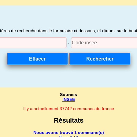
itères de recherche dans le formulaire ci-dessous, et cliquez sur le bo
-
Sources
INSEE
Il y a actuellement 37742 communes de france
Résultats
Nous avons trouvé 1 commune(s)