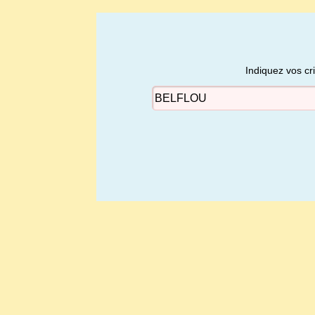
Indiquez vos cr