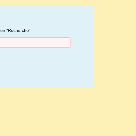
uton "Recherche"