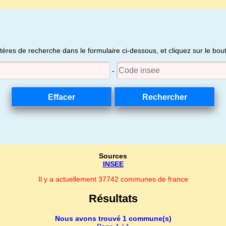
itères de recherche dans le formulaire ci-dessous, et cliquez sur le bo
-
Sources
INSEE
Il y a actuellement 37742 communes de france
Résultats
Nous avons trouvé 1 commune(s)