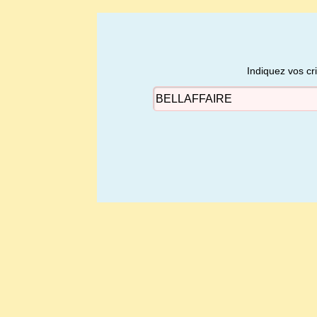
Indiquez vos cr