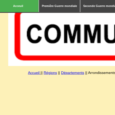
Acceuil
Première Guerre mondiale
Seconde Guerre mondi
Accueil
||
Régions
||
Départements
|| Arrondissements