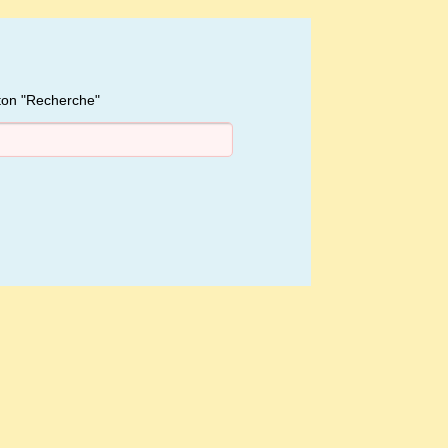
uton "Recherche"