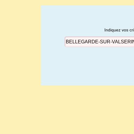
Indiquez vos cr