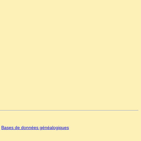
|
Bases de données généalogiques