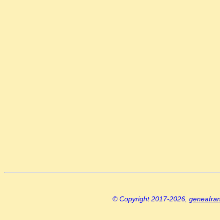
© Copyright 2017-2026,
geneafra