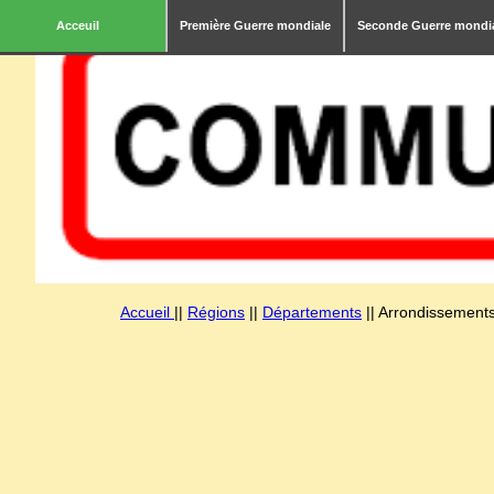
Acceuil
Première Guerre mondiale
Seconde Guerre mondi
Accueil
||
Régions
||
Départements
|| Arrondissements