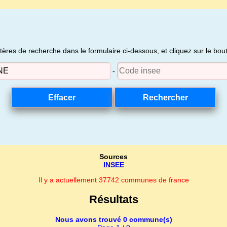
itères de recherche dans le formulaire ci-dessous, et cliquez sur le bo
-
Sources
INSEE
Il y a actuellement 37742 communes de france
Résultats
Nous avons trouvé 0 commune(s)