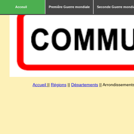
Acceuil
Première Guerre mondiale
Seconde Guerre mondi
Accueil
||
Régions
||
Départements
|| Arrondissements