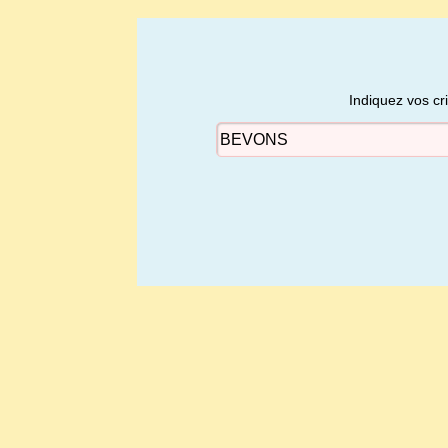
Indiquez vos cr