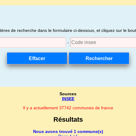
itères de recherche dans le formulaire ci-dessous, et cliquez sur le bo
-
Sources
INSEE
Il y a actuellement 37742 communes de france
Résultats
Nous avons trouvé 1 commune(s)