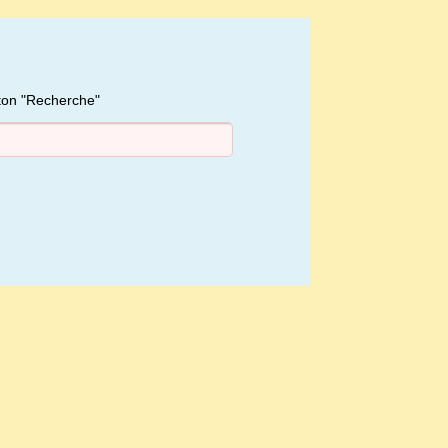
uton "Recherche"