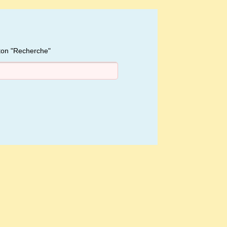
uton "Recherche"