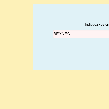
Indiquez vos cr