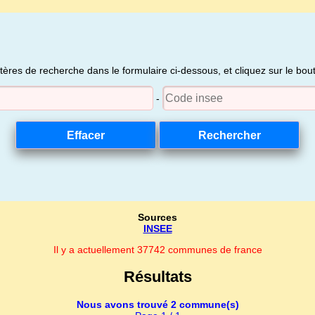
itères de recherche dans le formulaire ci-dessous, et cliquez sur le bo
-
Sources
INSEE
Il y a actuellement 37742 communes de france
Résultats
Nous avons trouvé 2 commune(s)