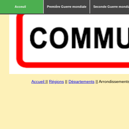
Acceuil
Première Guerre mondiale
Seconde Guerre mondi
Accueil
||
Régions
||
Départements
|| Arrondissements