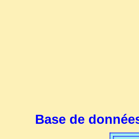
Base de données