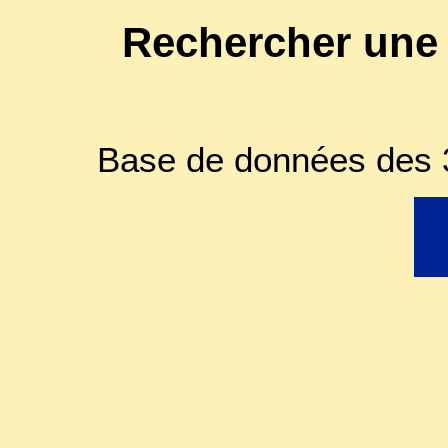
Rechercher une
Base de données des