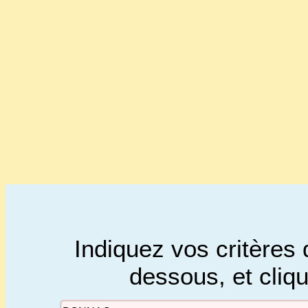
Indiquez vos critères 
dessous, et cliq