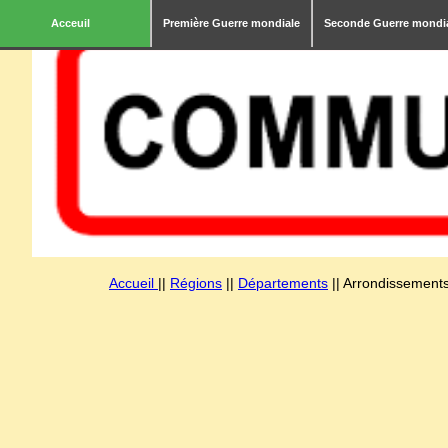
Acceuil
Première Guerre mondiale
Seconde Guerre mondi
Accueil
||
Régions
||
Départements
|| Arrondissements