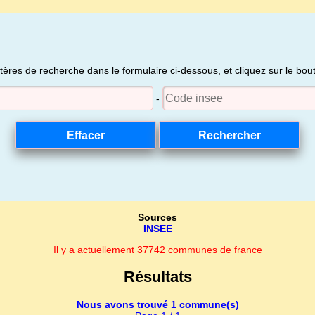
itères de recherche dans le formulaire ci-dessous, et cliquez sur le bo
-
Sources
INSEE
Il y a actuellement 37742 communes de france
Résultats
Nous avons trouvé 1 commune(s)