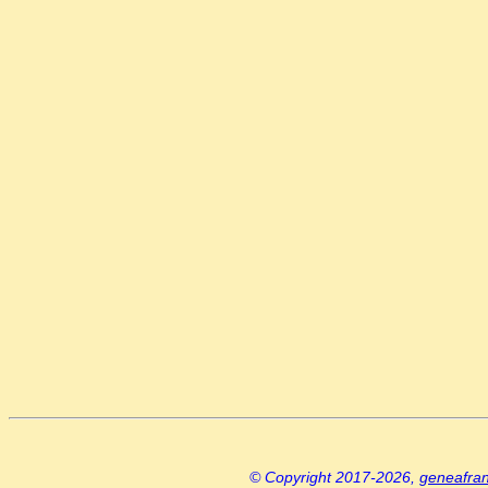
© Copyright 2017-2026,
geneafra