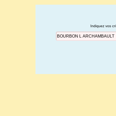
Indiquez vos cr