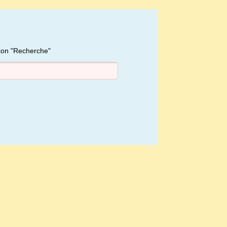
uton "Recherche"