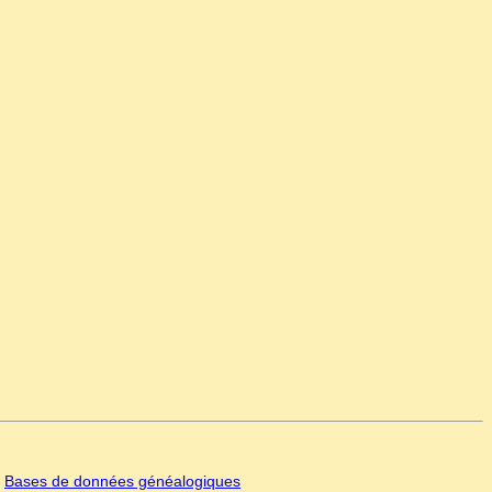
|
Bases de données généalogiques