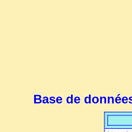
Base de données