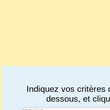
Indiquez vos critères 
dessous, et cliq