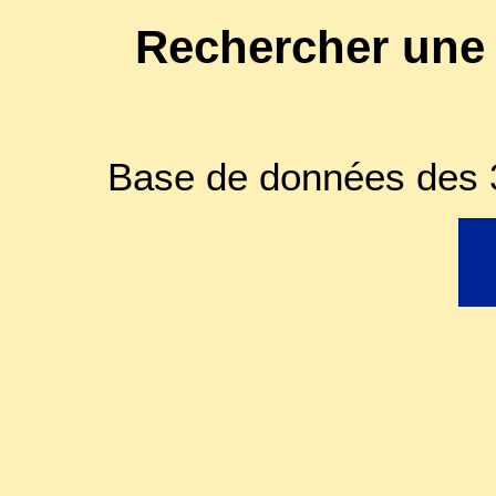
Rechercher une
Base de données des