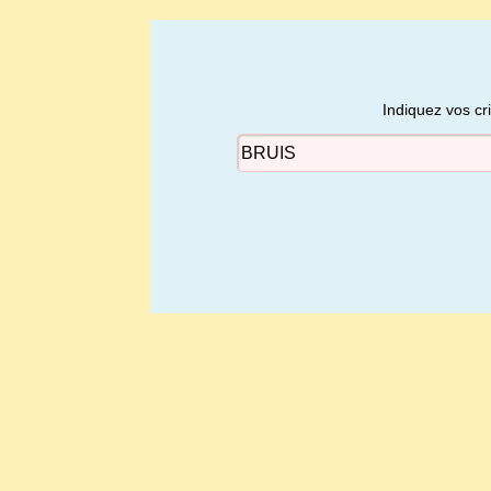
Indiquez vos cr