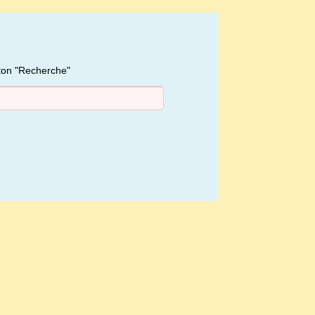
uton "Recherche"