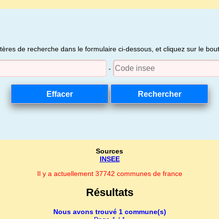
itères de recherche dans le formulaire ci-dessous, et cliquez sur le bo
-
Sources
INSEE
Il y a actuellement 37742 communes de france
Résultats
Nous avons trouvé 1 commune(s)