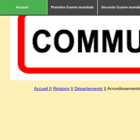
Acceuil
Première Guerre mondiale
Seconde Guerre mondi
Accueil
||
Régions
||
Départements
|| Arrondissements