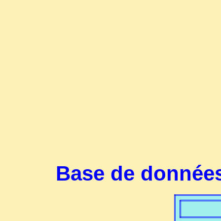
Base de données