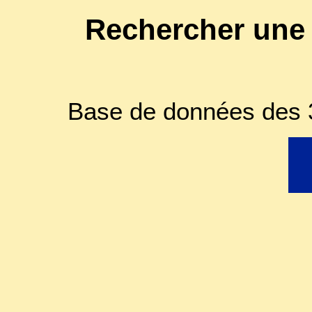
Rechercher une
Base de données des