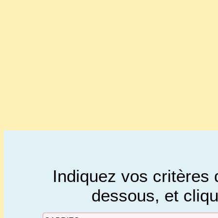
Indiquez vos critères 
dessous, et cliq