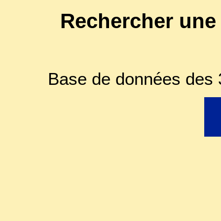
Rechercher une
Base de données des