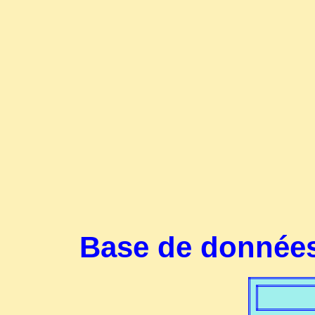
Base de données