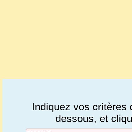
Indiquez vos critères 
dessous, et cliq