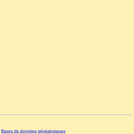
|
Bases de données généalogiques