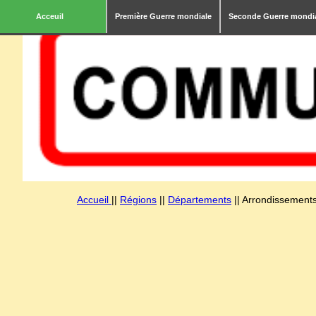
Acceuil
Première Guerre mondiale
Seconde Guerre mondi
Accueil
||
Régions
||
Départements
|| Arrondissements