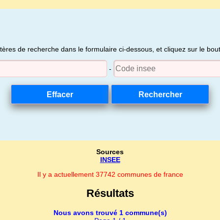
itères de recherche dans le formulaire ci-dessous, et cliquez sur le bo
-
Sources
INSEE
Il y a actuellement 37742 communes de france
Résultats
Nous avons trouvé 1 commune(s)