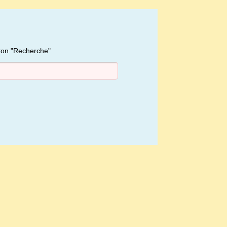
uton "Recherche"