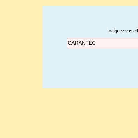
Indiquez vos cr