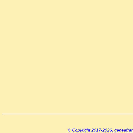
© Copyright 2017-2026,
geneafra