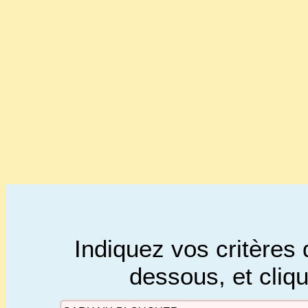
Indiquez vos critères 
dessous, et cliq