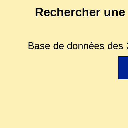
Rechercher une
Base de données des