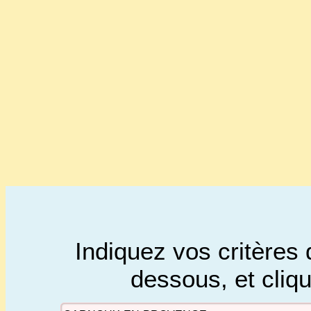
Indiquez vos critères 
dessous, et cliq